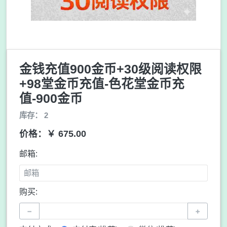
金钱充值900金币+30级阅读权限
+98堂金币充值-色花堂金币充
值-900金币
库存： 2
价格：￥ 675.00
邮箱:
购买:
−
+