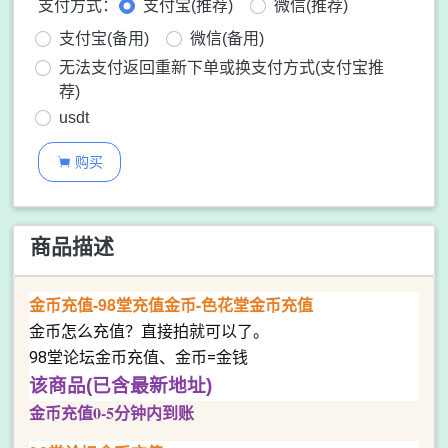
支付方式：
支付宝(推荐)
微信(推荐)
支付宝(备用)
微信(备用)
无法支付返回重新下单或换支付方式(支付宝推
荐)
usdt
购买

商品描述
金币充值-98堂充值金币-色花堂金币充值
金币怎么充值？直接拍就可以了。
98堂论坛金币充值、金币=金钱
该商品(已含最新地址)
金币充值0-5分钟内到账