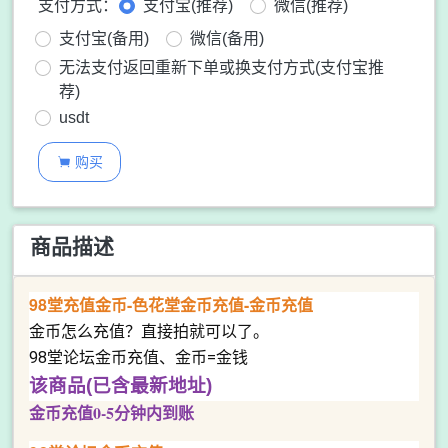
支付方式：
支付宝(推荐)
微信(推荐)
支付宝(备用)
微信(备用)
无法支付返回重新下单或换支付方式(支付宝推
荐)
usdt
购买

商品描述
98堂充值金币-色花堂金币充值-金币充值
金币怎么充值？直接拍就可以了。
98堂论坛金币充值、金币=金钱
该商品(已含最新地址)
金币充值0-5分钟内到账