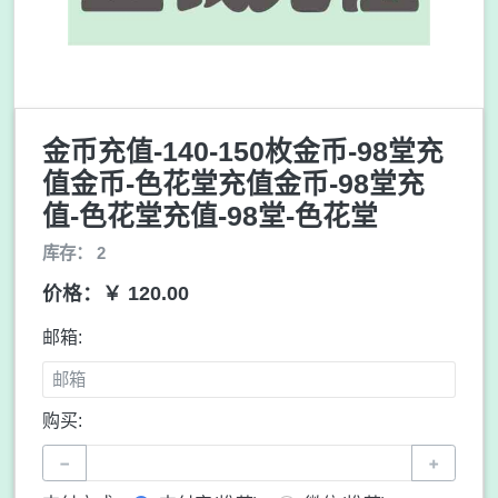
金币充值-140-150枚金币-98堂充
值金币-色花堂充值金币-98堂充
值-色花堂充值-98堂-色花堂
库存： 2
价格：￥ 120.00
邮箱:
购买:
−
+