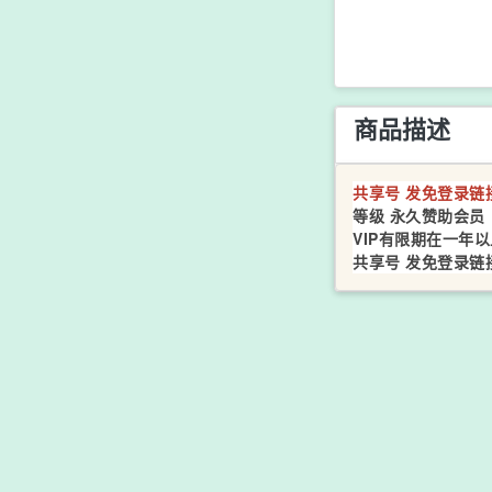
商品描述
共享号 发免登录链
等级 永久赞助会员
VIP有限期在一年以
共享号 发免登录链