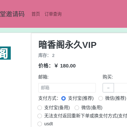
8堂邀请码
首页
订单查询
暗香阁永久VIP
库存： 2
价格：￥ 180.00
邮箱:
购买:
−
支付方式：
支付宝(推荐)
微信(推荐)
支付宝(备用)
微信(备用)
无法支付返回重新下单或换支付方式(支付
usdt