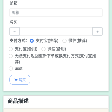
邮箱:
购买:
−
+
支付方式：
支付宝(推荐)
微信(推荐)
支付宝(备用)
微信(备用)
无法支付返回重新下单或换支付方式(支付宝推
荐)
usdt
购买

商品描述